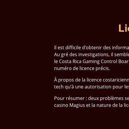
Li
Il est difficile d’obtenir des infor
Au gré des investigations, il sembl
le Costa Rica Gaming Control Board
numéro de licence précis.
À propos de la licence costaricien
tech qu’à une autorisation pour le
Pour résumer : deux problèmes se 
casino Magius et la nature de la li