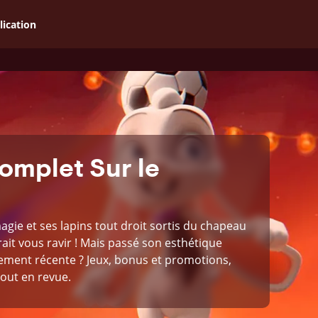
lication
omplet Sur le
agie et ses lapins tout droit sortis du chapeau
ait vous ravir ! Mais passé son esthétique
vement récente ? Jeux, bonus et promotions,
tout en revue.