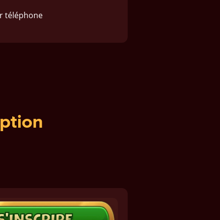
ar téléphone
iption