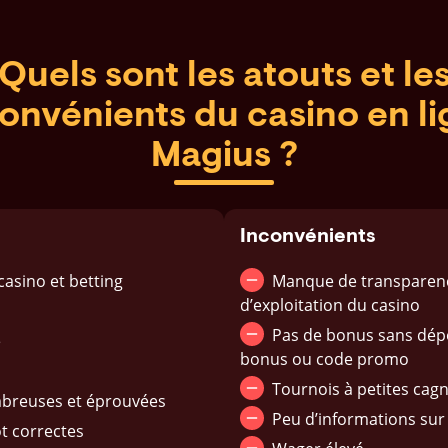
Quels sont les atouts et le
onvénients du casino en l
Magius ?
Inconvénients
casino et betting
Manque de transparenc
d’exploitation du casino
Pas de bonus sans dép
e
bonus ou code promo
Tournois à petites cag
breuses et éprouvées
Peu d’informations su
ôt correctes