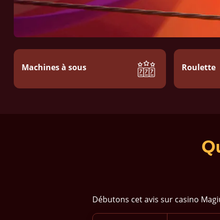
Machines à sous
Roulette
Qu
Débutons cet avis sur casino Magiu