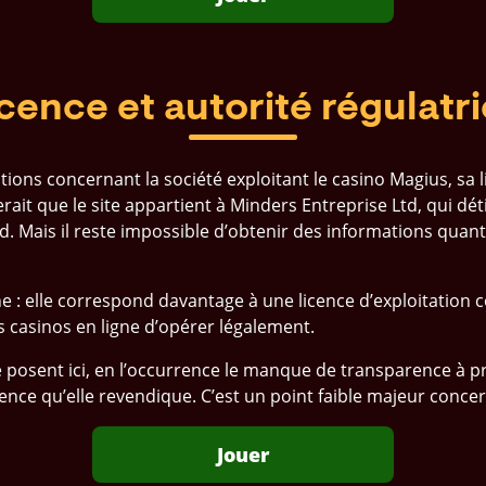
cence et autorité régulatr
mations concernant la société exploitant le casino Magius, sa li
erait que le site appartient à Minders Entreprise Ltd, qui dé
. Mais il reste impossible d’obtenir des informations quant
ne : elle correspond davantage à une licence d’exploitation
s casinos en ligne d’opérer légalement.
posent ici, en l’occurrence le manque de transparence à pr
cence qu’elle revendique. C’est un point faible majeur concer
Jouer