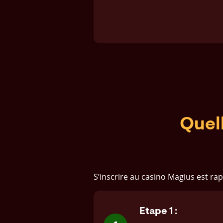
Quell
S’inscrire au casino Magius est rapi
Etape 1 :