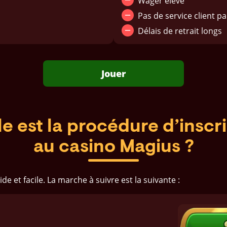
Wager élevé
Pas de service client p
Délais de retrait longs
Jouer
e est la procédure d’inscr
au casino Magius ?
de et facile. La marche à suivre est la suivante :