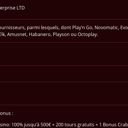
erprise LTD
ournisseurs, parmi lesquels, dont Play’n Go, Novomatic, Evol
lk, Amusnet, Habanero, Playson ou Octoplay.
bonus :
ino: 100% jusqu’à 500€ + 200 tours gratuits + 1 Bonus Crab