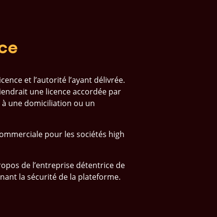
ice
cence et l’autorité l’ayant délivrée.
tiendrait une licence accordée par
 à une domiciliation ou un
 commerciale pour les sociétés high
opos de l’entreprise détentrice de
nant la sécurité de la plateforme.