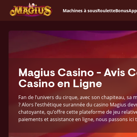
Machines à sous
Roulette
Bonus
App
Magius Casino - Avis C
Casino en Ligne
Fan de l’univers du cirque, avec son chapiteau, sa m
? Alors l’esthétique surannée du casino Magius devr
chatoyante, qu’offre cette plateforme de jeu relati
paiements et assistance en ligne, nous passons ici 