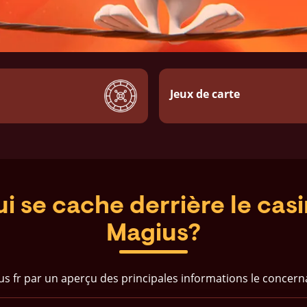
Jeux de carte
i se cache derrière le cas
Magius?
s fr par un aperçu des principales informations le concernan