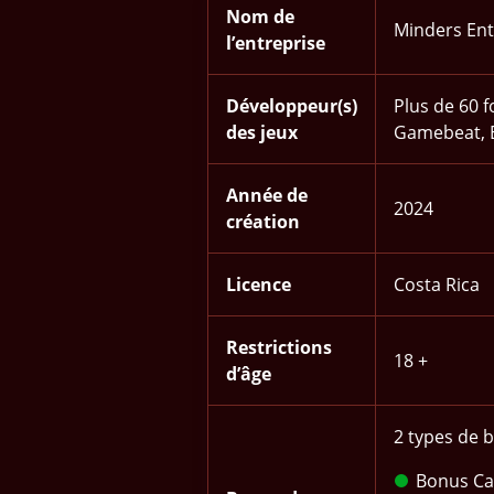
Nom de
Minders Ent
l’entreprise
Développeur(s)
Plus de 60 f
des jeux
Gamebeat, E
Année de
2024
création
Licence
Costa Rica
Restrictions
18 +
d’âge
2 types de 
Bonus Cas