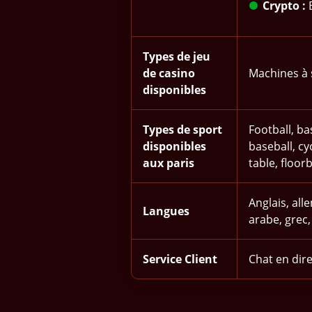
Crypto :
B
Types de jeu
de casino
Machines à s
disponibles
Types de sport
Football, ba
disponibles
baseball, cy
aux paris
table, floorb
Anglais, all
Langues
arabe, grec,
Service Client
Chat en dire