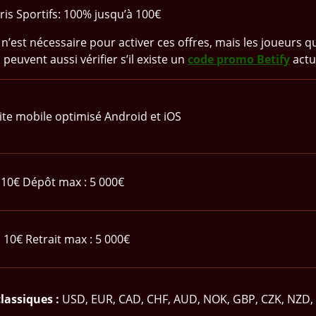
is Sportifs: 100% jusqu’à 100€
n’est nécessaire pour activer ces offres, mais les joueurs 
peuvent aussi vérifier s’il existe un
code promo Betify
actu
ite mobile optimisé Android et iOS
 10€ Dépôt max : 5 000€
: 10€ Retrait max : 5 000€
lassiques :
USD, EUR, CAD, CHF, AUD, NOK, GBP, CZK, NZD, 